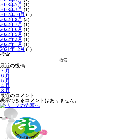
2023年5月
(1)
2023年3月
(1)
2022年10月
(1)
2022年8月
(2)
2022年7月
(1)
2022年6月
(1)
2022年5月
(1)
2022年2月
(1)
2022年1月
(1)
2021年12月
(1)
検索
検索
最近の投稿
７月
６月
５月
４月
３月
最近のコメント
表示できるコメントはありません。