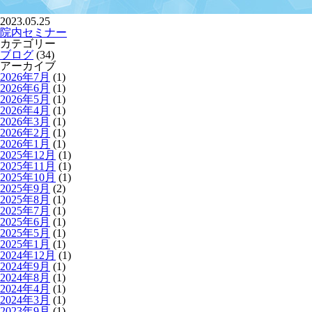
2023.05.25
院内セミナー
カテゴリー
ブログ
(34)
アーカイブ
2026年7月
(1)
2026年6月
(1)
2026年5月
(1)
2026年4月
(1)
2026年3月
(1)
2026年2月
(1)
2026年1月
(1)
2025年12月
(1)
2025年11月
(1)
2025年10月
(1)
2025年9月
(2)
2025年8月
(1)
2025年7月
(1)
2025年6月
(1)
2025年5月
(1)
2025年1月
(1)
2024年12月
(1)
2024年9月
(1)
2024年8月
(1)
2024年4月
(1)
2024年3月
(1)
2023年9月
(1)