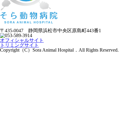
〒435-0047 静岡県浜松市中央区原島町443番1
オフィシャルサイト
トリミングサイト
Copyright（C）Sora Animal Hospital．All Rights Reserved.