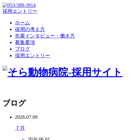
採用エントリー
ホーム
採用の考え方
先輩インタビュー・働き方
募集要項
ブログ
採用エントリー
ブログ
2026.07.09
７月
2026.06.01