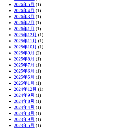
2026年5月
(1)
2026年4月
(1)
2026年3月
(1)
2026年2月
(1)
2026年1月
(1)
2025年12月
(1)
2025年11月
(1)
2025年10月
(1)
2025年9月
(2)
2025年8月
(1)
2025年7月
(1)
2025年6月
(1)
2025年5月
(1)
2025年1月
(1)
2024年12月
(1)
2024年9月
(1)
2024年8月
(1)
2024年4月
(1)
2024年3月
(1)
2023年9月
(1)
2023年5月
(1)