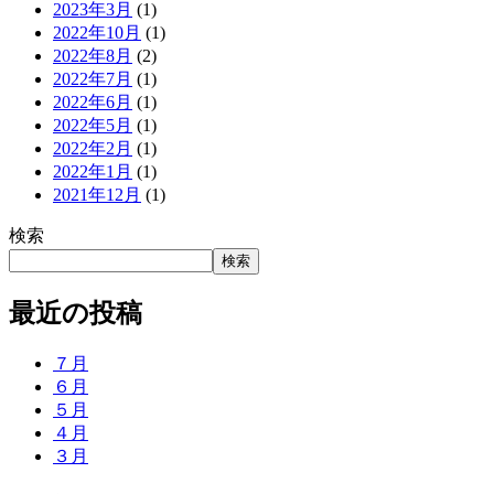
2023年3月
(1)
2022年10月
(1)
2022年8月
(2)
2022年7月
(1)
2022年6月
(1)
2022年5月
(1)
2022年2月
(1)
2022年1月
(1)
2021年12月
(1)
検索
検索
最近の投稿
７月
６月
５月
４月
３月