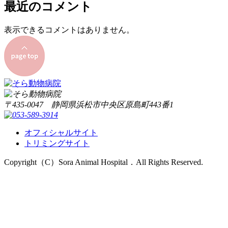
最近のコメント
表示できるコメントはありません。
〒435-0047 静岡県浜松市中央区原島町443番1
オフィシャルサイト
トリミングサイト
Copyright（C）Sora Animal Hospital．All Rights Reserved.