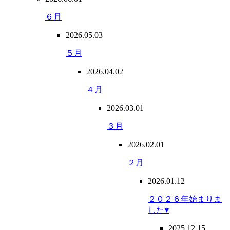
６月
2026.05.03
５月
2026.04.02
４月
2026.03.01
３月
2026.02.01
２月
2026.01.12
２０２６年始まりま
した♥
2025.12.15