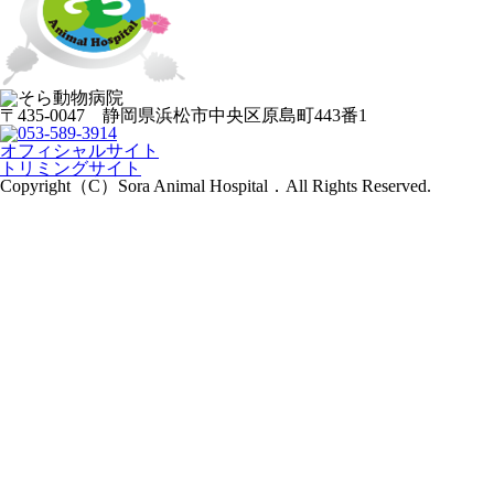
〒435-0047 静岡県浜松市中央区原島町443番1
オフィシャルサイト
トリミングサイト
Copyright（C）Sora Animal Hospital．All Rights Reserved.