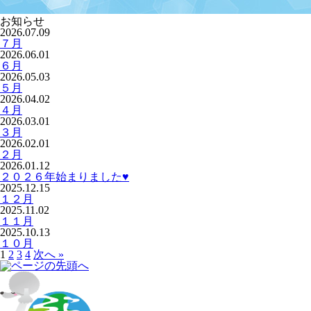
お知らせ
2026.07.09
７月
2026.06.01
６月
2026.05.03
５月
2026.04.02
４月
2026.03.01
３月
2026.02.01
２月
2026.01.12
２０２６年始まりました♥
2025.12.15
１２月
2025.11.02
１１月
2025.10.13
１０月
1
2
3
4
次へ »